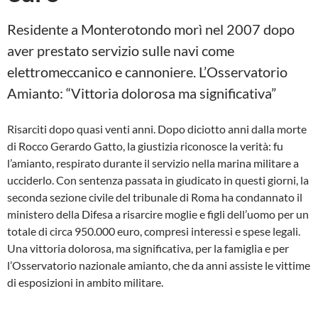
Residente a Monterotondo morì nel 2007 dopo
aver prestato servizio sulle navi come
elettromeccanico e cannoniere. L’Osservatorio
Amianto: “Vittoria dolorosa ma significativa”
Risarciti dopo quasi venti anni. Dopo diciotto anni dalla morte
di Rocco Gerardo Gatto, la giustizia riconosce la verità: fu
l’amianto, respirato durante il servizio nella marina militare a
ucciderlo. Con sentenza passata in giudicato in questi giorni, la
seconda sezione civile del tribunale di Roma ha condannato il
ministero della Difesa a risarcire moglie e figli dell’uomo per un
totale di circa 950.000 euro, compresi interessi e spese legali.
Una vittoria dolorosa, ma significativa, per la famiglia e per
l’Osservatorio nazionale amianto, che da anni assiste le vittime
di esposizioni in ambito militare.