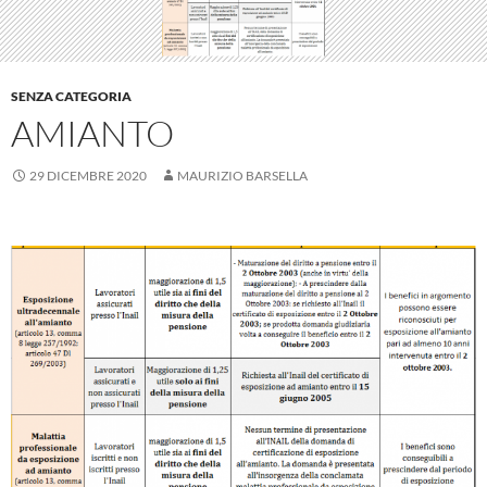
SENZA CATEGORIA
AMIANTO
29 DICEMBRE 2020
MAURIZIO BARSELLA