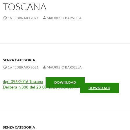
TOSCANA
16 FEBBRAIO 2021
MAURIZIO BARSELLA
SENZA CATEGORIA
16 FEBBRAIO 2021
MAURIZIO BARSELLA
dgrt 396/2016 Toscana
DOWNLOAD
Delibera_n.388_del_23-03-2020-Allegato-A
DOWNLOAD
SENZA CATEGORIA