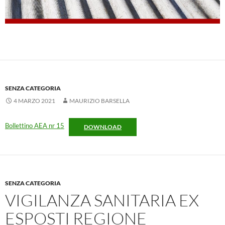
SENZA CATEGORIA
4 MARZO 2021
MAURIZIO BARSELLA
Bollettino AEA nr 15
DOWNLOAD
SENZA CATEGORIA
VIGILANZA SANITARIA EX
ESPOSTI REGIONE