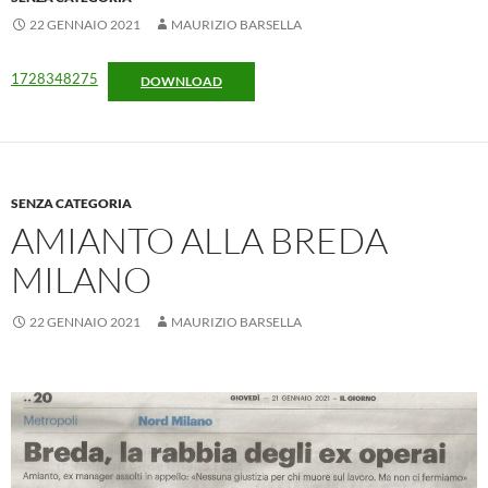
22 GENNAIO 2021
MAURIZIO BARSELLA
1728348275
DOWNLOAD
SENZA CATEGORIA
AMIANTO ALLA BREDA
MILANO
22 GENNAIO 2021
MAURIZIO BARSELLA