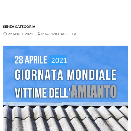
SENZA CATEGORIA
22 APRILE 2021
MAURIZIO BARSELLA