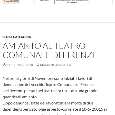
SENZA CATEGORIA
AMIANTO AL TEATRO
COMUNALE DI FIRENZE
1 DICEMBRE 2020
MAURIZIO BARSELLA
Nei primi giorni di Novembre sono iniziati i lavori di
demolizione del vecchio Teatro Comunale di Firenze.
Nei decenni passati nel teatro era risultata una grande
quantita’di amianto.
Dopo denunce , lotte dei lavoratori e la morte di due
dipendenti per patologie asbesto-correlate il 18-5-20015 si