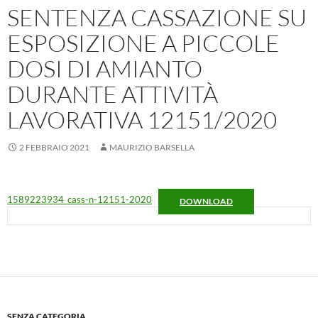
SENTENZA CASSAZIONE SU
ESPOSIZIONE A PICCOLE
DOSI DI AMIANTO
DURANTE ATTIVITÀ
LAVORATIVA 12151/2020
2 FEBBRAIO 2021
MAURIZIO BARSELLA
1589223934_cass-n-12151-2020
DOWNLOAD
SENZA CATEGORIA