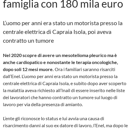
famiglia con 180 mila euro
L’uomo per anni era stato un motorista presso la
centrale elettrica di Capraia Isola, poi aveva
contratto un tumore
Nel 2020 scopre di avere un mesotelioma pleurico ma è
anche cardiopatico e nonostante le terapia oncologiche,
dopo soli 12 mesi muore.
Ora i familiari saranno risarciti
dall’Enel. L’uomo per anni era stato un motorista presso la
centrale elettrica di Capraia Isola, e subito dopo aver scoperto
la malattia aveva richiesto all’Inail di essere inserito nelle liste
dei lavoratori che hanno contratto un tumore sul luogo di
lavoro per via della presenza di amianto.
L’ente gli riconosce lo status e lui avvia una causa di
risarcimento danni al suo ex datore di lavoro, l’Enel, ma dopo le