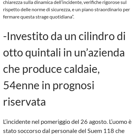
chiarezza sulla dinamica dell’incidente, verifiche rigorose sul
rispetto delle norme di sicurezza, e un piano straordinario per
fermare questa strage quotidiana”.
-Investito da un cilindro di
otto quintali in un’azienda
che produce caldaie,
54enne in prognosi
riservata
L’incidente nel pomeriggio del 26 agosto. L’uomo è
stato soccorso dal personale del Suem 118 che